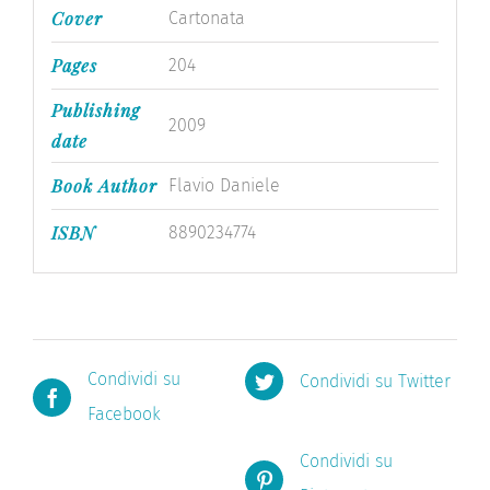
Cover
Cartonata
Pages
204
Publishing
2009
date
Book Author
Flavio Daniele
ISBN
8890234774
Condividi su
Condividi su Twitter
Facebook
Condividi su