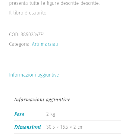
presenta tutte le figure descritte descritte.
Il libro è esaurito.
COD:
8890234774
Categoria:
Arti marziali
Informazioni aggiuntive
Informazioni aggiuntive
Peso
2 kg
Dimensioni
30,5 × 16,5 × 2 cm