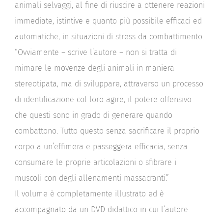
animali selvaggi, al fine di riuscire a ottenere reazioni
immediate, istintive e quanto più possibile efficaci ed
automatiche, in situazioni di stress da combattimento.
“Ovviamente – scrive l’autore – non si tratta di
mimare le movenze degli animali in maniera
stereotipata, ma di sviluppare, attraverso un processo
di identificazione col loro agire, il potere offensivo
che questi sono in grado di generare quando
combattono. Tutto questo senza sacrificare il proprio
corpo a un’effimera e passeggera efficacia, senza
consumare le proprie articolazioni o sfibrare i
muscoli con degli allenamenti massacranti.”
Il volume è completamente illustrato ed è
accompagnato da un DVD didattico in cui l’autore